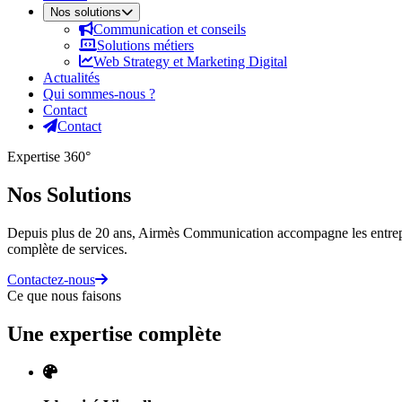
Nos solutions
Communication et conseils
Solutions métiers
Web Strategy et Marketing Digital
Actualités
Qui sommes-nous ?
Contact
Contact
Expertise 360°
Nos Solutions
Depuis plus de 20 ans, Airmès Communication accompagne les entrepri
complète de services.
Contactez-nous
Ce que nous faisons
Une expertise complète