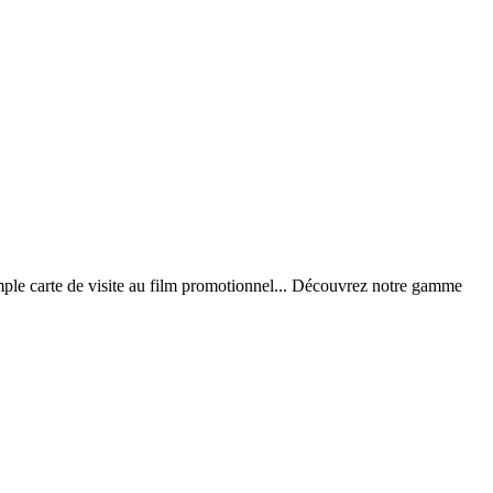
ple carte de visite au film promotionnel... Découvrez notre gamme