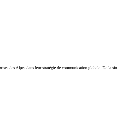
ses des Alpes dans leur stratégie de communication globale. De la sim