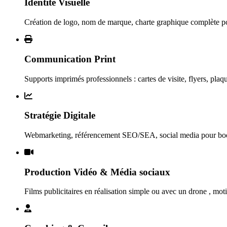
Identité Visuelle
Création de logo, nom de marque, charte graphique complète p
Communication Print
Supports imprimés professionnels : cartes de visite, flyers, plaque
Stratégie Digitale
Webmarketing, référencement SEO/SEA, social media pour boost
Production Vidéo & Média sociaux
Films publicitaires en réalisation simple ou avec un drone , mo