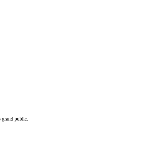
s grand public.